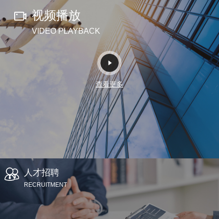
视频播放
VIDEO PLAYBACK
查看更多
人才招聘
RECRUITMENT