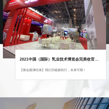
2021中国（国际）乳业技术博览会完美收官，前进路上永不止步
【展会圆满结束】我们仍砥砺前行，未来可期！