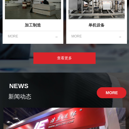
加工制造
单机设备
MORE
→
MORE
→
查看更多
NEWS
MORE
新闻动态