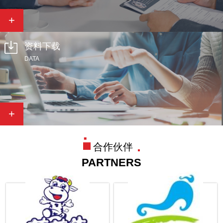
+
资料下载
DATA
+
合作伙伴
PARTNERS