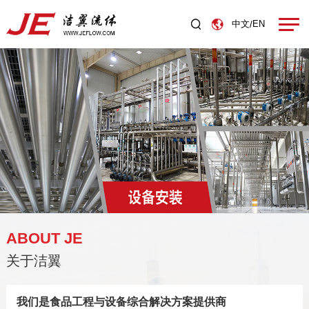
中文
EN
/
ABOUT JE
关于洁翼
我们是食品工程与设备综合解决方案提供商