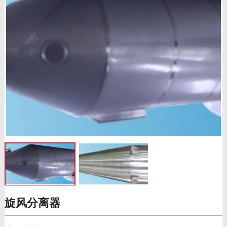
旋风分离器