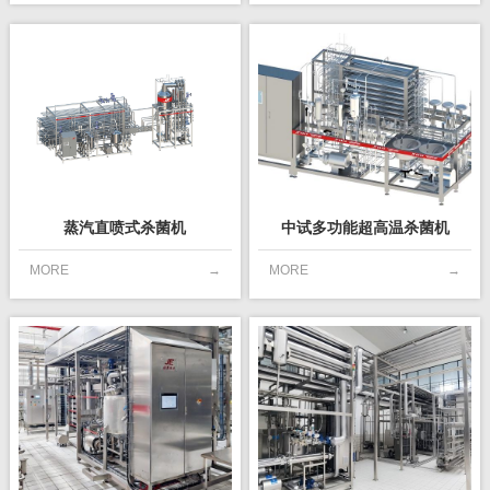
蒸汽直喷式杀菌机
中试多功能超高温杀菌机
MORE
→
MORE
→