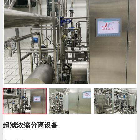
超滤浓缩分离设备